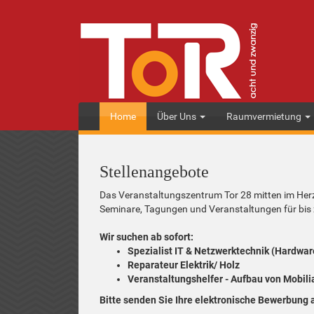
Home
Über Uns
Raumvermietung
Stellenangebote
Das Veranstaltungszentrum Tor 28 mitten im Herz
Seminare, Tagungen und Veranstaltungen für bis
Wir suchen ab sofort:
Spezialist IT & Netzwerktechnik (Hardwar
Reparateur Elektrik/ Holz
Veranstaltungshelfer - Aufbau von Mobili
Bitte senden Sie Ihre elektronische Bewerbung 