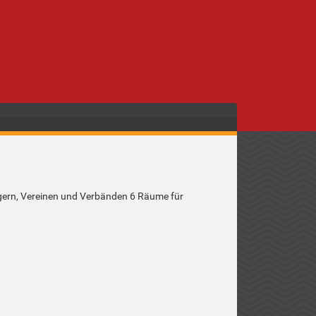
ägern, Vereinen und Verbänden 6 Räume für